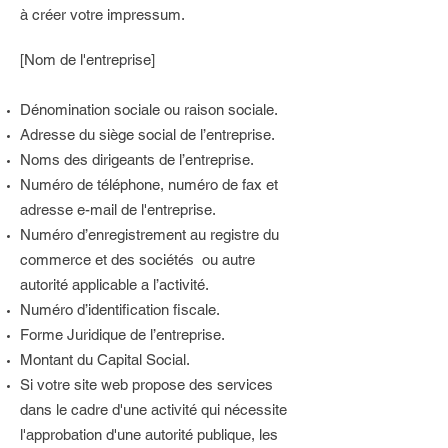
à créer votre impressum.
[Nom de l'entreprise]
Dénomination sociale ou raison sociale.
Adresse du siège social de l’entreprise.
Noms des dirigeants de l’entreprise.
Numéro de téléphone, numéro de fax et
adresse e-mail de l'entreprise.
Numéro d’enregistrement au registre du
commerce et des sociétés ou autre
autorité applicable a l’activité.
Numéro d’identification fiscale.
Forme Juridique de l’entreprise.
Montant du Capital Social.
Si votre site web propose des services
dans le cadre d'une activité qui nécessite
l'approbation d'une autorité publique, les