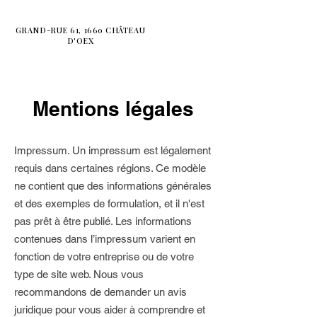
GRAND-RUE 61, 1660 CHÂTEAU
D'OEX
Mentions légales
Impressum. Un impressum est légalement
requis dans certaines régions. Ce modèle
ne contient que des informations générales
et des exemples de formulation, et il n'est
pas prêt à être publié. Les informations
contenues dans l’impressum varient en
fonction de votre entreprise ou de votre
type de site web. Nous vous
recommandons de demander un avis
juridique pour vous aider à comprendre et