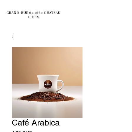
GRAND-RUE 61, 1660 CHÂTEAU
D'OEX
Café Arabica